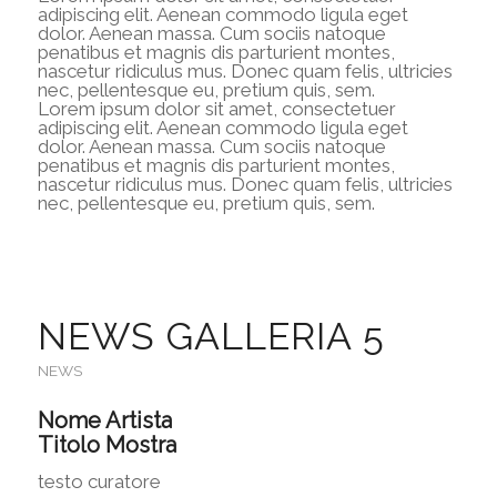
adipiscing elit. Aenean commodo ligula eget
dolor. Aenean massa. Cum sociis natoque
penatibus et magnis dis parturient montes,
nascetur ridiculus mus. Donec quam felis, ultricies
nec, pellentesque eu, pretium quis, sem.
Lorem ipsum dolor sit amet, consectetuer
adipiscing elit. Aenean commodo ligula eget
dolor. Aenean massa. Cum sociis natoque
penatibus et magnis dis parturient montes,
nascetur ridiculus mus. Donec quam felis, ultricies
nec, pellentesque eu, pretium quis, sem.
NEWS GALLERIA 5
NEWS
Nome Artista
Titolo Mostra
testo curatore