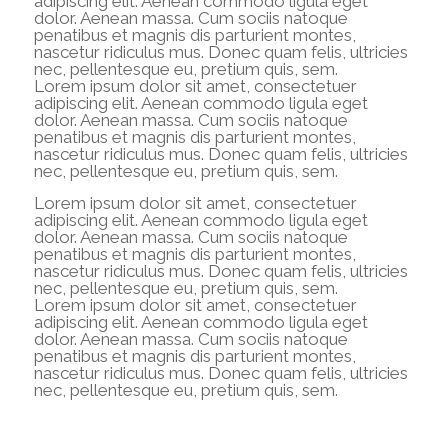
adipiscing elit. Aenean commodo ligula eget
dolor. Aenean massa. Cum sociis natoque
penatibus et magnis dis parturient montes,
nascetur ridiculus mus. Donec quam felis, ultricies
nec, pellentesque eu, pretium quis, sem.
Lorem ipsum dolor sit amet, consectetuer
adipiscing elit. Aenean commodo ligula eget
dolor. Aenean massa. Cum sociis natoque
penatibus et magnis dis parturient montes,
nascetur ridiculus mus. Donec quam felis, ultricies
nec, pellentesque eu, pretium quis, sem.
Lorem ipsum dolor sit amet, consectetuer
adipiscing elit. Aenean commodo ligula eget
dolor. Aenean massa. Cum sociis natoque
penatibus et magnis dis parturient montes,
nascetur ridiculus mus. Donec quam felis, ultricies
nec, pellentesque eu, pretium quis, sem.
Lorem ipsum dolor sit amet, consectetuer
adipiscing elit. Aenean commodo ligula eget
dolor. Aenean massa. Cum sociis natoque
penatibus et magnis dis parturient montes,
nascetur ridiculus mus. Donec quam felis, ultricies
nec, pellentesque eu, pretium quis, sem.