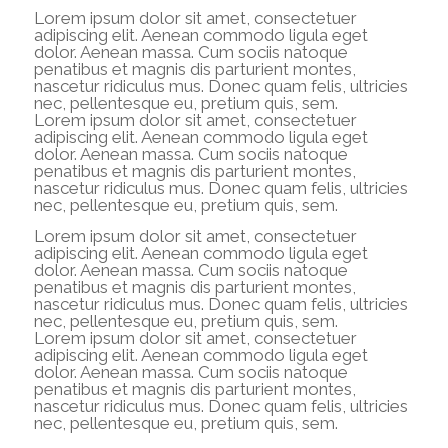
Lorem ipsum dolor sit amet, consectetuer
adipiscing elit. Aenean commodo ligula eget
dolor. Aenean massa. Cum sociis natoque
penatibus et magnis dis parturient montes,
nascetur ridiculus mus. Donec quam felis, ultricies
nec, pellentesque eu, pretium quis, sem.
Lorem ipsum dolor sit amet, consectetuer
adipiscing elit. Aenean commodo ligula eget
dolor. Aenean massa. Cum sociis natoque
penatibus et magnis dis parturient montes,
nascetur ridiculus mus. Donec quam felis, ultricies
nec, pellentesque eu, pretium quis, sem.
Lorem ipsum dolor sit amet, consectetuer
adipiscing elit. Aenean commodo ligula eget
dolor. Aenean massa. Cum sociis natoque
penatibus et magnis dis parturient montes,
nascetur ridiculus mus. Donec quam felis, ultricies
nec, pellentesque eu, pretium quis, sem.
Lorem ipsum dolor sit amet, consectetuer
adipiscing elit. Aenean commodo ligula eget
dolor. Aenean massa. Cum sociis natoque
penatibus et magnis dis parturient montes,
nascetur ridiculus mus. Donec quam felis, ultricies
nec, pellentesque eu, pretium quis, sem.