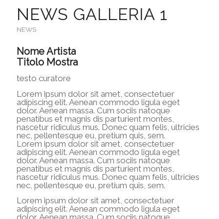
NEWS GALLERIA 1
NEWS
Nome Artista
Titolo Mostra
testo curatore
Lorem ipsum dolor sit amet, consectetuer
adipiscing elit. Aenean commodo ligula eget
dolor. Aenean massa. Cum sociis natoque
penatibus et magnis dis parturient montes,
nascetur ridiculus mus. Donec quam felis, ultricies
nec, pellentesque eu, pretium quis, sem.
Lorem ipsum dolor sit amet, consectetuer
adipiscing elit. Aenean commodo ligula eget
dolor. Aenean massa. Cum sociis natoque
penatibus et magnis dis parturient montes,
nascetur ridiculus mus. Donec quam felis, ultricies
nec, pellentesque eu, pretium quis, sem.
Lorem ipsum dolor sit amet, consectetuer
adipiscing elit. Aenean commodo ligula eget
dolor. Aenean massa. Cum sociis natoque