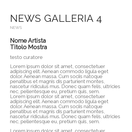
NEWS GALLERIA 4
NEWS
Nome Artista
Titolo Mostra
testo curatore
Lorem ipsum dolor sit amet, consectetuer
adipiscing elit. Aenean commodo ligula eget
dolor. Aenean massa. Cum sociis natoque
penatibus et magnis dis parturient montes,
nascetur ridiculus mus. Donec quam felis, ultricies
nec, pellentesque eu, pretium quis, sem.
Lorem ipsum dolor sit amet, consectetuer
adipiscing elit. Aenean commodo ligula eget
dolor. Aenean massa. Cum sociis natoque
penatibus et magnis dis parturient montes,
nascetur ridiculus mus. Donec quam felis, ultricies
nec, pellentesque eu, pretium quis, sem.
Lorem ipsum dolor sit amet, consectetuer