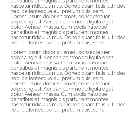
penatibus et magnis dis parturient montes,
nascetur ridiculus mus. Donec quam felis, ultricies
nec, pellentesque eu, pretium quis, sem.
Lorem ipsum dolor sit amet, consectetuer
adipiscing elit. Aenean commodo ligula eget
dolor. Aenean massa. Cum sociis natoque
penatibus et magnis dis parturient montes,
nascetur ridiculus mus. Donec quam felis, ultricies
nec, pellentesque eu, pretium quis, sem.
Lorem ipsum dolor sit amet, consectetuer
adipiscing elit. Aenean commodo ligula eget
dolor. Aenean massa. Cum sociis natoque
penatibus et magnis dis parturient montes,
nascetur ridiculus mus. Donec quam felis, ultricies
nec, pellentesque eu, pretium quis, sem.
Lorem ipsum dolor sit amet, consectetuer
adipiscing elit. Aenean commodo ligula eget
dolor. Aenean massa. Cum sociis natoque
penatibus et magnis dis parturient montes,
nascetur ridiculus mus. Donec quam felis, ultricies
nec, pellentesque eu, pretium quis, sem.