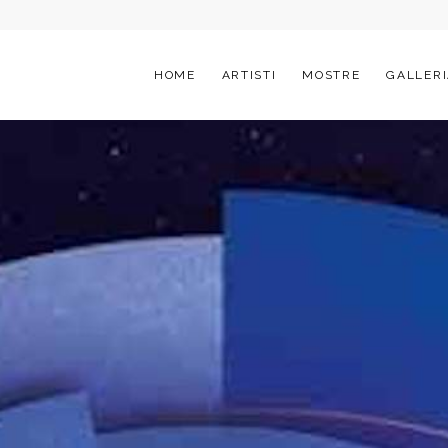
HOME
ARTISTI
MOSTRE
GALLERI