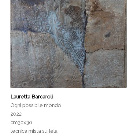
Lauretta Barcaroli
Ogni possibile mondo
2022
cm30x30
tecnica mista su tela