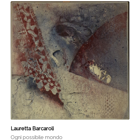
Lauretta Barcaroli
Ogni possibile mondo