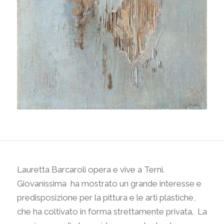
Lauretta Barcaroli opera e vive a Terni.
Giovanissima
ha mostrato un grande interesse e
predisposizione per la pittura e le arti plastiche,
che ha coltivato in forma strettamente privata.
La