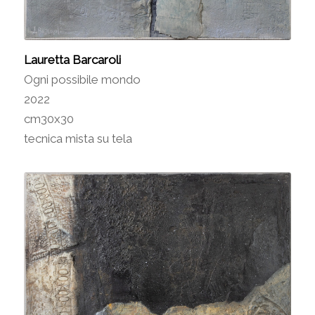
Lauretta Barcaroli
Ogni possibile mondo
2022
cm30x30
tecnica mista su tela