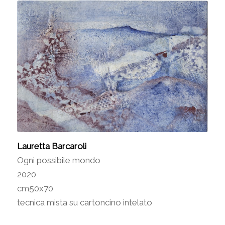
Lauretta Barcaroli
Ogni possibile mondo
2020
cm50x70
tecnica mista su cartoncino intelato