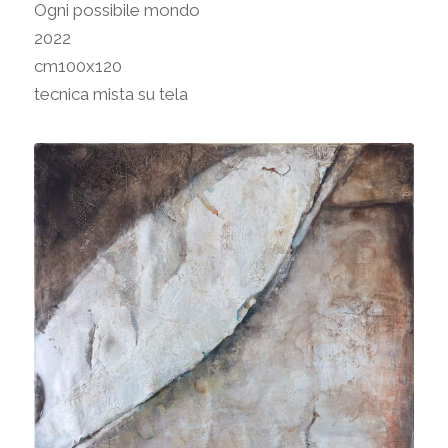
Ogni possibile mondo
2022
cm100x120
tecnica mista su tela