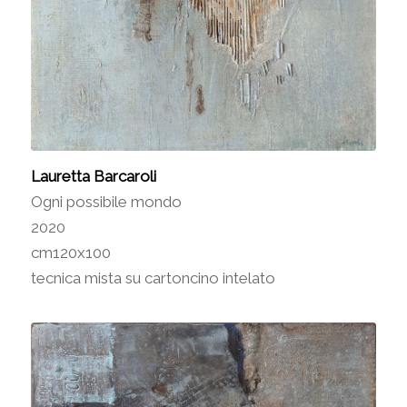
Lauretta Barcaroli
Ogni possibile mondo
2020
cm120x100
tecnica mista su cartoncino intelato