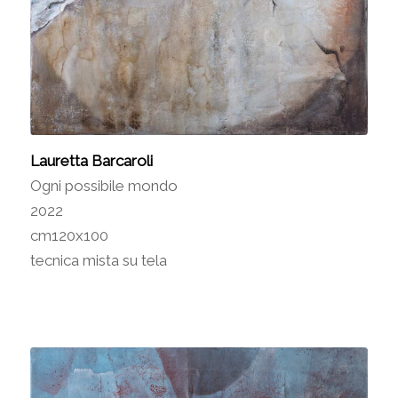
Lauretta Barcaroli
Ogni possibile mondo
2022
cm120x100
tecnica mista su tela