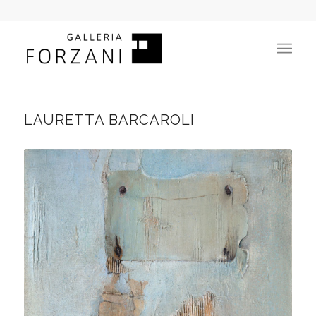
LAURETTA BARCAROLI