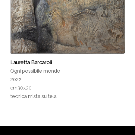
Lauretta Barcaroli
Ogni possibile mondo
2022
cm30x30
tecnica mista su tela