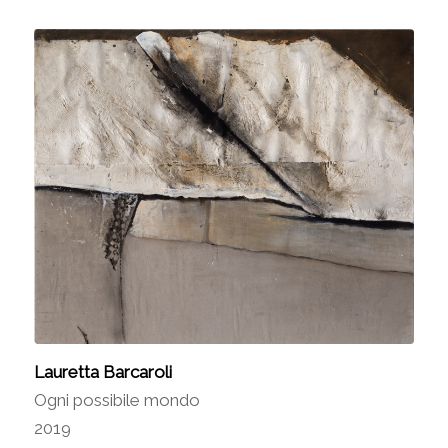
Lauretta Barcaroli
Ogni possibile mondo
2019