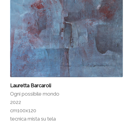
Lauretta Barcaroli
Ogni possibile mondo
2022
cm100x120
tecnica mista su tela