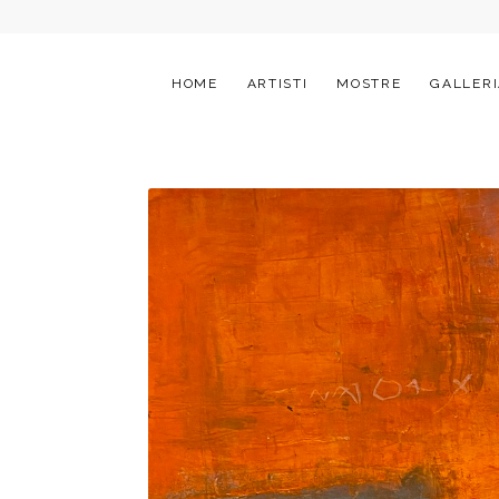
HOME
ARTISTI
MOSTRE
GALLERI