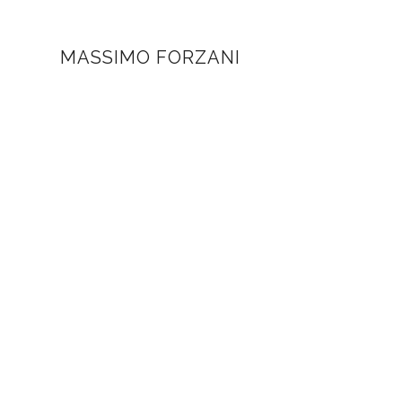
MASSIMO FORZANI