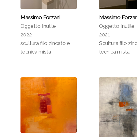
Massimo Forzani
Massimo Forzan
Oggetto Inutile
Oggetto Inutile
2022
2021
scultura filo zincato e
Scultura filo zin
tecnica mista
tecnica mista