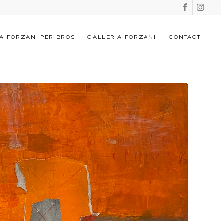
A FORZANI PER BROS
GALLERIA FORZANI
CONTACT