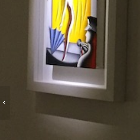
Oggetti Inutili 2019