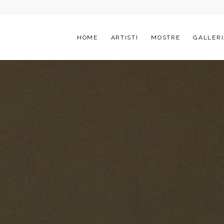
HOME
ARTISTI
MOSTRE
GALLERI