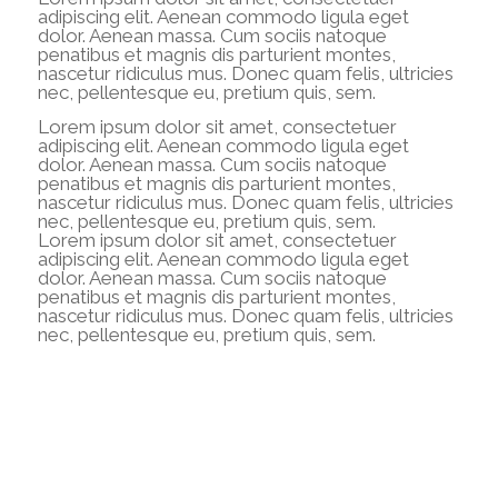
adipiscing elit. Aenean commodo ligula eget
dolor. Aenean massa. Cum sociis natoque
penatibus et magnis dis parturient montes,
nascetur ridiculus mus. Donec quam felis, ultricies
nec, pellentesque eu, pretium quis, sem.
Lorem ipsum dolor sit amet, consectetuer
adipiscing elit. Aenean commodo ligula eget
dolor. Aenean massa. Cum sociis natoque
penatibus et magnis dis parturient montes,
nascetur ridiculus mus. Donec quam felis, ultricies
nec, pellentesque eu, pretium quis, sem.
Lorem ipsum dolor sit amet, consectetuer
adipiscing elit. Aenean commodo ligula eget
dolor. Aenean massa. Cum sociis natoque
penatibus et magnis dis parturient montes,
nascetur ridiculus mus. Donec quam felis, ultricies
nec, pellentesque eu, pretium quis, sem.