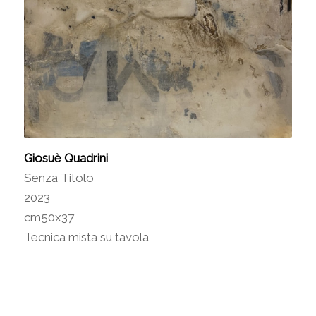
Giosuè Quadrini
Senza Titolo
2023
cm50x37
Tecnica mista su tavola