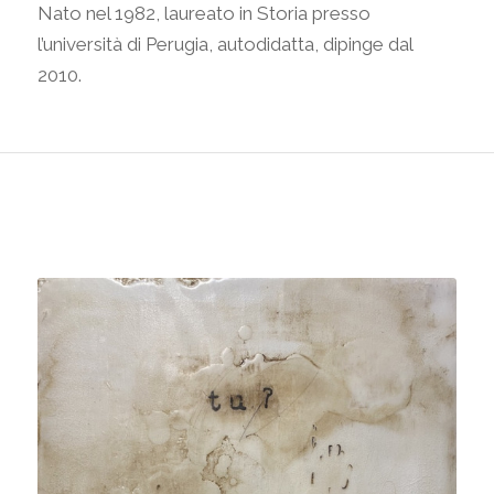
Nato nel 1982, laureato in Storia presso
l’università di Perugia, autodidatta, dipinge dal
2010.