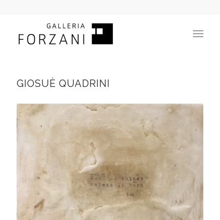
GIOSUÈ QUADRINI