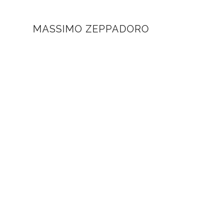
MASSIMO ZEPPADORO