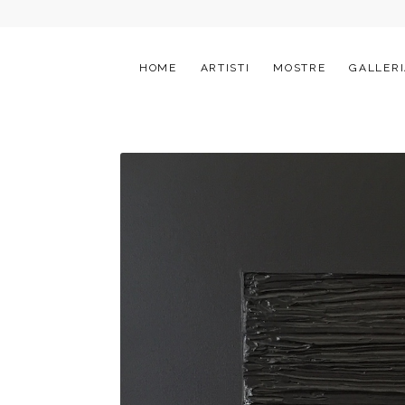
HOME
ARTISTI
MOSTRE
GALLERI